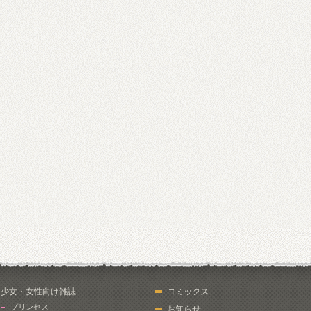
少女・女性向け雑誌
コミックス
プリンセス
お知らせ