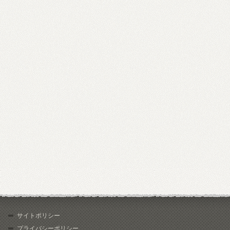
サイトポリシー
プライバシーポリシー