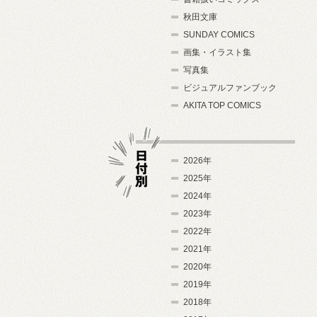
秋田文庫
SUNDAY COMICS
画集・イラスト集
写真集
ビジュアルファンブック
AKITA TOP COMICS
2026年
2025年
2024年
日付別
2023年
2022年
2021年
2020年
2019年
2018年