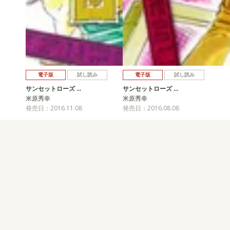
電子版
試し読み
電子版
試し読み
サンセットローズ …
サンセットローズ …
米原秀幸
米原秀幸
発売日：2016.11.08
発売日：2016.08.08