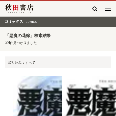
秋田書店
コミックス COMICS
「悪魔の花嫁」検索結果
24
件見つかりました
絞り込み：すべて