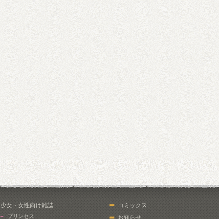
少女・女性向け雑誌
コミックス
プリンセス
お知らせ