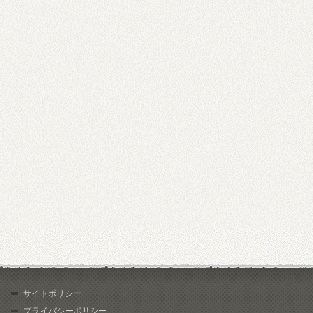
サイトポリシー
プライバシーポリシー