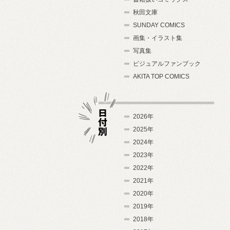
秋田文庫
SUNDAY COMICS
画集・イラスト集
写真集
ビジュアルファンブック
AKITA TOP COMICS
2026年
2025年
2024年
日付別
2023年
2022年
2021年
2020年
2019年
2018年