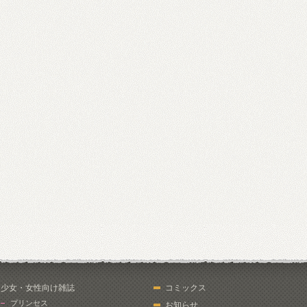
少女・女性向け雑誌
コミックス
プリンセス
お知らせ