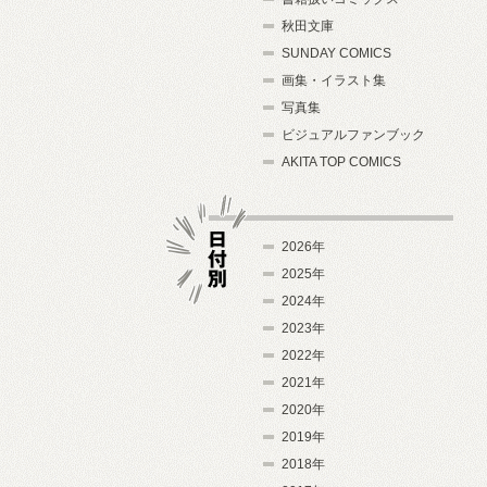
秋田文庫
SUNDAY COMICS
画集・イラスト集
写真集
ビジュアルファンブック
AKITA TOP COMICS
2026年
2025年
2024年
日付別
2023年
2022年
2021年
2020年
2019年
2018年