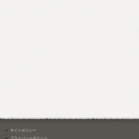
サイトポリシー
プライバシーポリシー