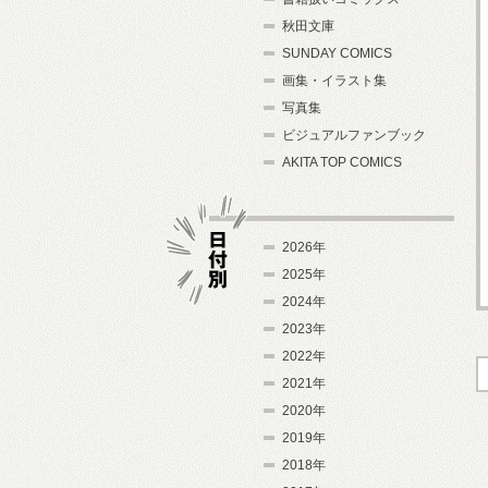
秋田文庫
SUNDAY COMICS
画集・イラスト集
写真集
ビジュアルファンブック
AKITA TOP COMICS
2026年
2025年
2024年
日付別
2023年
2022年
2021年
2020年
2019年
2018年