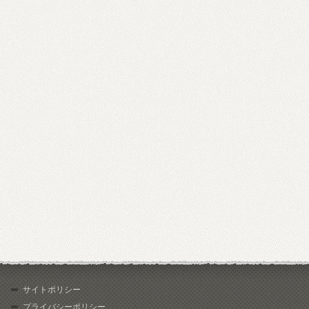
サイトポリシー
プライバシーポリシー