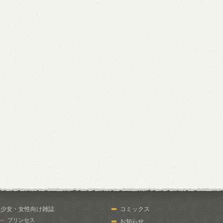
少女・女性向け雑誌
コミックス
プリンセス
お知らせ