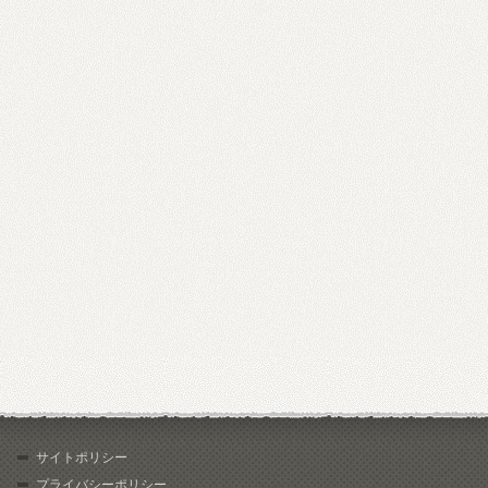
サイトポリシー
プライバシーポリシー