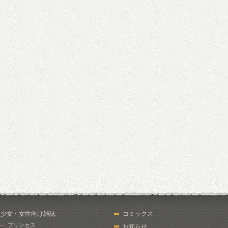
少女・女性向け雑誌
コミックス
プリンセス
お知らせ