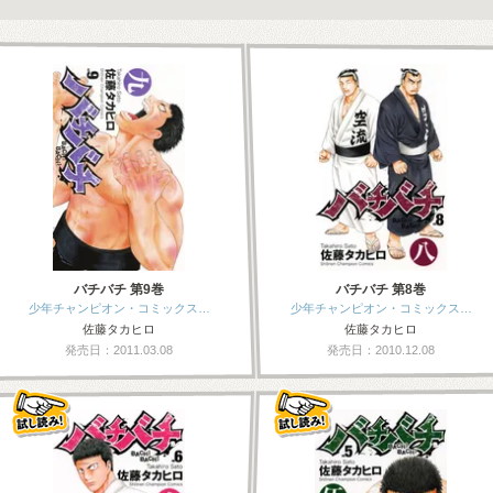
バチバチ 第9巻
バチバチ 第8巻
少年チャンピオン・コミックス…
少年チャンピオン・コミックス…
佐藤タカヒロ
佐藤タカヒロ
発売日：2011.03.08
発売日：2010.12.08