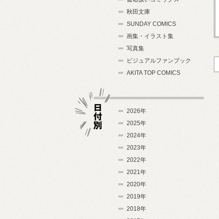
秋田文庫
SUNDAY COMICS
画集・イラスト集
写真集
ビジュアルファンブック
AKITA TOP COMICS
2026年
2025年
2024年
日付別
2023年
2022年
2021年
2020年
2019年
2018年