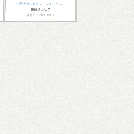
少年チャンピオン・コミックス…
佐藤タカヒロ
発売日：2009.09.08