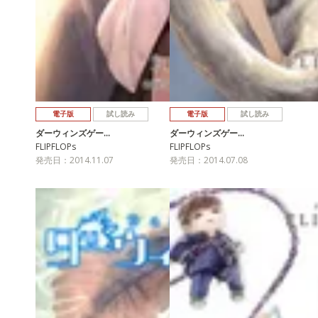
電子版
試し読み
電子版
試し読み
ダーウィンズゲー…
ダーウィンズゲー…
FLIPFLOPs
FLIPFLOPs
発売日：2014.11.07
発売日：2014.07.08