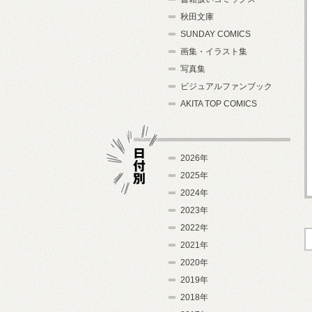
秋田文庫
SUNDAY COMICS
画集・イラスト集
写真集
ビジュアルファンブック
AKITA TOP COMICS
2026年
2025年
2024年
日付別
2023年
2022年
2021年
2020年
2019年
2018年