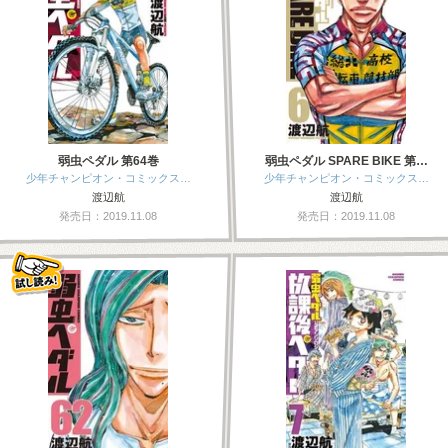
弱虫ペダル 第64巻
弱虫ペダル SPARE BIKE 第…
少年チャンピオン・コミックス…
少年チャンピオン・コミックス…
渡辺航
渡辺航
発売日：2019.11.08
発売日：2019.11.08