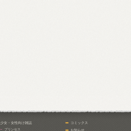
少女・女性向け雑誌
コミックス
プリンセス
お知らせ