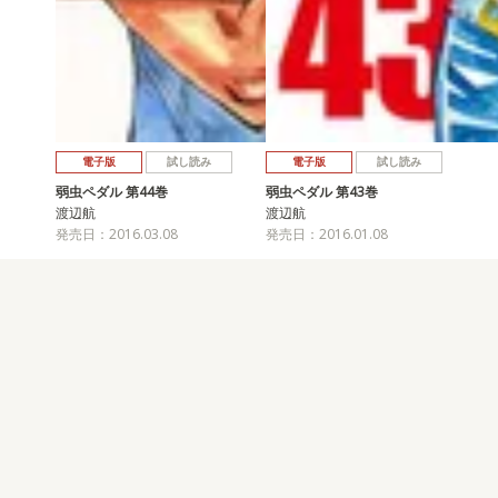
電子版
試し読み
電子版
試し読み
弱虫ペダル 第44巻
弱虫ペダル 第43巻
渡辺航
渡辺航
発売日：2016.03.08
発売日：2016.01.08