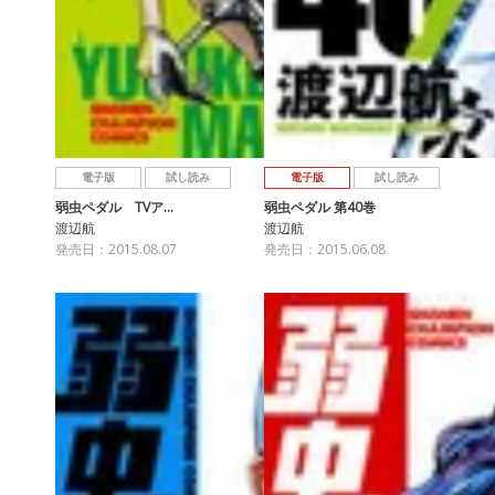
電子版
試し読み
電子版
試し読み
弱虫ペダル TVア…
弱虫ペダル 第40巻
渡辺航
渡辺航
発売日：2015.08.07
発売日：2015.06.08