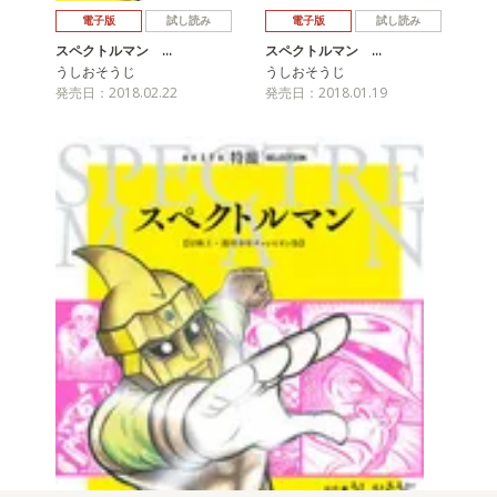
電子版
試し読み
電子版
試し読み
スペクトルマン …
スペクトルマン …
うしおそうじ
うしおそうじ
発売日：2018.02.22
発売日：2018.01.19