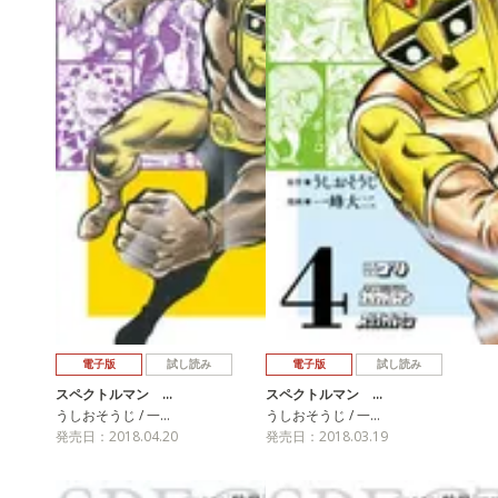
電子版
試し読み
電子版
試し読み
スペクトルマン …
スペクトルマン …
うしおそうじ / 一…
うしおそうじ / 一…
発売日：2018.04.20
発売日：2018.03.19