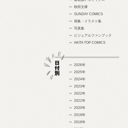
秋田文庫
SUNDAY COMICS
画集・イラスト集
写真集
ビジュアルファンブック
AKITA TOP COMICS
2026年
2025年
2024年
日付別
2023年
2022年
2021年
2020年
2019年
2018年