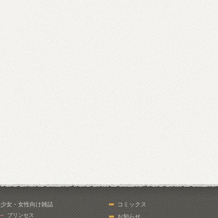
少女・女性向け雑誌
コミックス
プリンセス
お知らせ