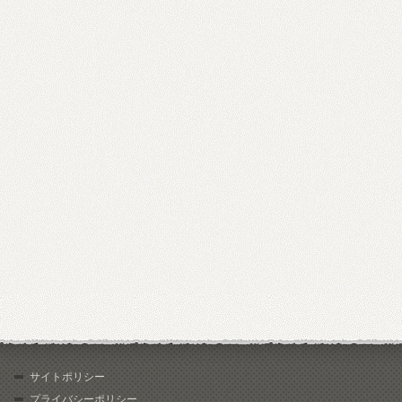
サイトポリシー
プライバシーポリシー