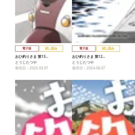
電子版
試し読み
電子版
試し読み
おひ釣りさま 第13…
おひ釣りさま 第12…
とうじたつや
とうじたつや
発売日：2025.03.07
発売日：2024.08.07