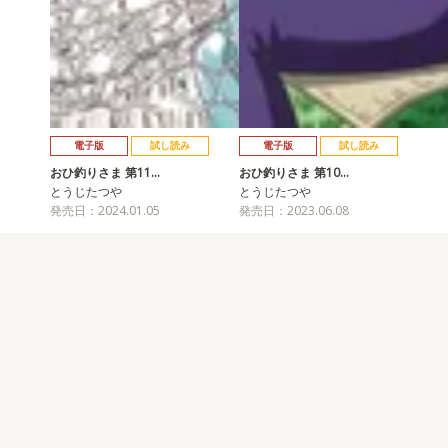
電子版
試し読み
電子版
試し読み
おひ釣りさま 第11…
おひ釣りさま 第10…
とうじたつや
とうじたつや
発売日：2024.01.05
発売日：2023.06.08