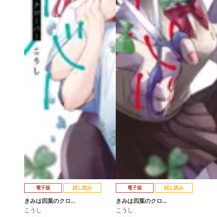
電子版
試し読み
電子版
試し読み
きみは四葉のクロ…
きみは四葉のクロ…
こうし
こうし