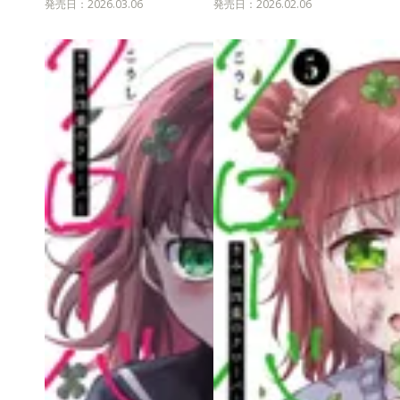
発売日：2026.03.06
発売日：2026.02.06