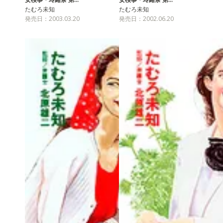
たむろ未知
たむろ未知
発売日：2003.03.20
発売日：2002.06.20