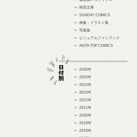
秋田文庫
SUNDAY COMICS
画集・イラスト集
写真集
ビジュアルファンブック
AKITA TOP COMICS
2026年
2025年
2024年
日付別
2023年
2022年
2021年
2020年
2019年
2018年