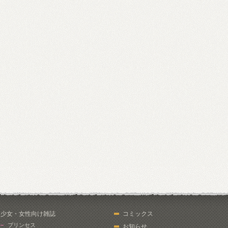
少女・女性向け雑誌
コミックス
プリンセス
お知らせ