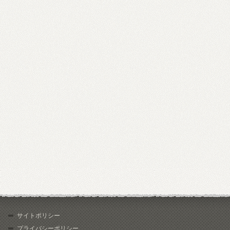
サイトポリシー
プライバシーポリシー