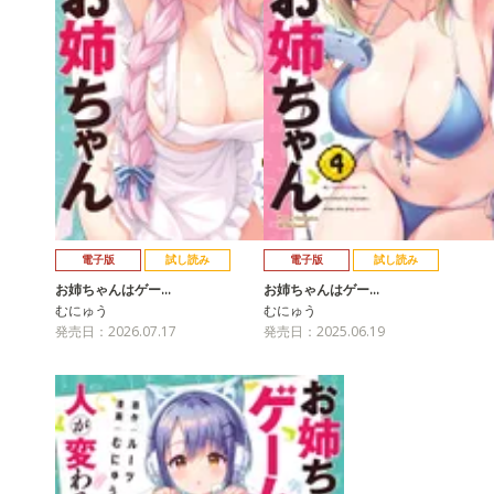
電子版
試し読み
電子版
試し読み
お姉ちゃんはゲー…
お姉ちゃんはゲー…
むにゅう
むにゅう
発売日：2026.07.17
発売日：2025.06.19