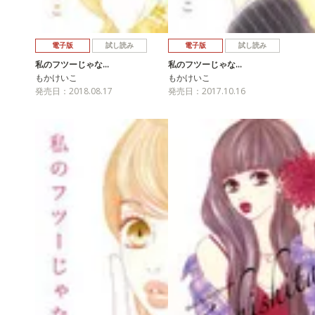
電子版
試し読み
電子版
試し読み
私のフツーじゃな…
私のフツーじゃな…
もかけいこ
もかけいこ
発売日：2018.08.17
発売日：2017.10.16