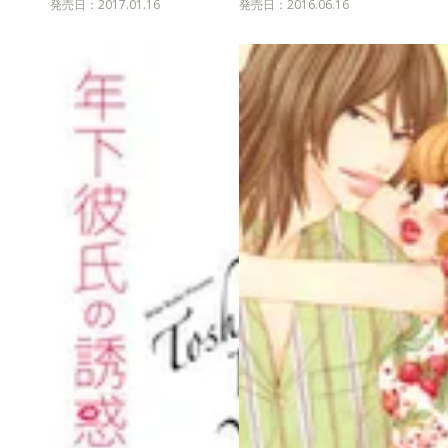
発売日：2017.01.16
発売日：2016.06.16