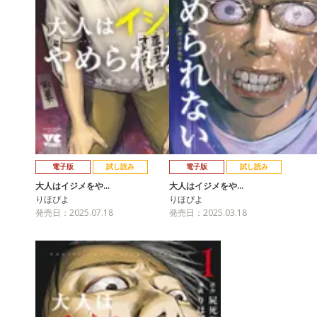
電子版
試し読み
電子版
試し読み
大人はイジメをや…
大人はイジメをや…
りほぴよ
りほぴよ
発売日：2025.07.18
発売日：2025.03.18