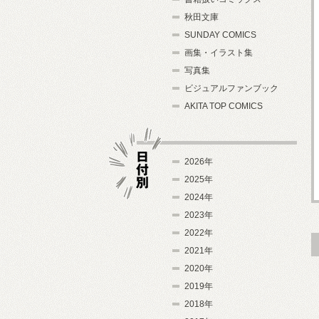
秋田文庫
SUNDAY COMICS
画集・イラスト集
写真集
ビジュアルファンブック
AKITA TOP COMICS
2026年
2025年
2024年
日付別
2023年
2022年
2021年
2020年
2019年
2018年