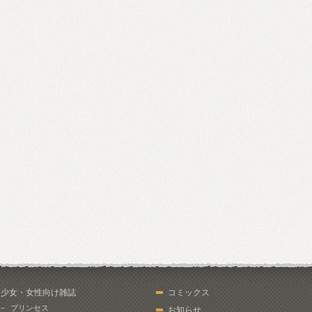
少女・女性向け雑誌
コミックス
プリンセス
お知らせ