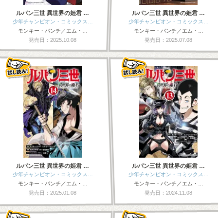
ルパン三世 異世界の姫君 …
ルパン三世 異世界の姫君 …
少年チャンピオン・コミックス…
少年チャンピオン・コミックス…
モンキー・パンチ／エム・…
モンキー・パンチ／エム・…
発売日：2025.10.08
発売日：2025.07.08
ルパン三世 異世界の姫君 …
ルパン三世 異世界の姫君 …
少年チャンピオン・コミックス…
少年チャンピオン・コミックス…
モンキー・パンチ／エム・…
モンキー・パンチ／エム・…
発売日：2025.01.08
発売日：2024.11.08