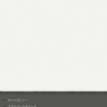
サイトポリシー
プライバシーポリシー