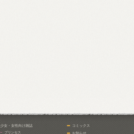
少女・女性向け雑誌
コミックス
プリンセス
お知らせ