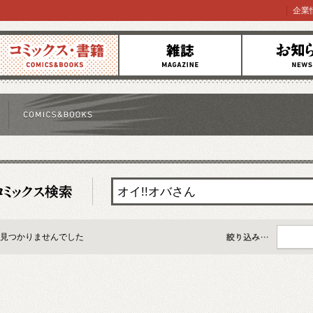
企業
コミックス
雑誌
お知らせ
見つかりませんでした
すべて