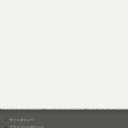
サイトポリシー
プライバシーポリシー