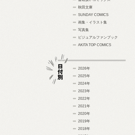
秋田文庫
SUNDAY COMICS
画集・イラスト集
写真集
ビジュアルファンブック
AKITA TOP COMICS
2026年
2025年
2024年
日付別
2023年
2022年
2021年
2020年
2019年
2018年