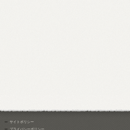
サイトポリシー
プライバシーポリシー