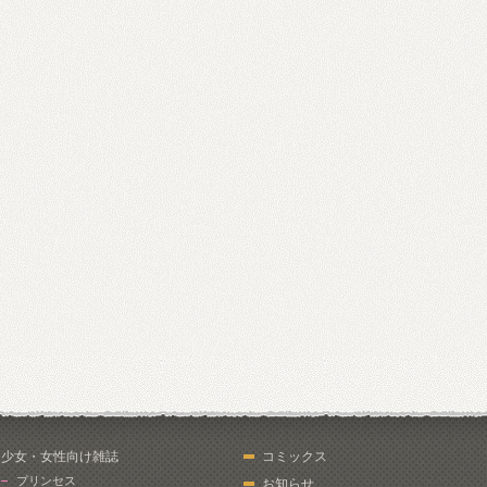
少女・女性向け雑誌
コミックス
プリンセス
お知らせ