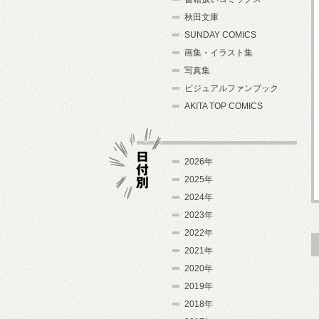
秋田文庫
SUNDAY COMICS
画集・イラスト集
写真集
ビジュアルファンブック
AKITA TOP COMICS
2026年
2025年
2024年
日付別
2023年
2022年
2021年
2020年
2019年
2018年