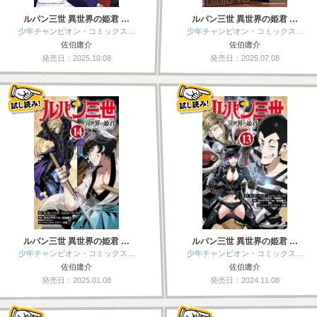
ルパン三世 異世界の姫君 …
ルパン三世 異世界の姫君 …
少年チャンピオン・コミックス…
少年チャンピオン・コミックス…
佐伯庸介
佐伯庸介
発売日：2025.10.08
発売日：2025.07.08
ルパン三世 異世界の姫君 …
ルパン三世 異世界の姫君 …
少年チャンピオン・コミックス…
少年チャンピオン・コミックス…
佐伯庸介
佐伯庸介
発売日：2025.01.08
発売日：2024.11.08