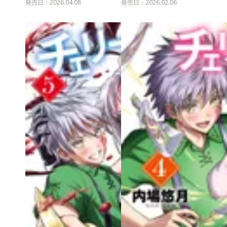
発売日：2026.04.08
発売日：2026.02.06