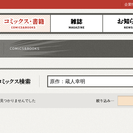
企業
コミックス
雑誌
お知らせ
見つかりませんでした
すべて