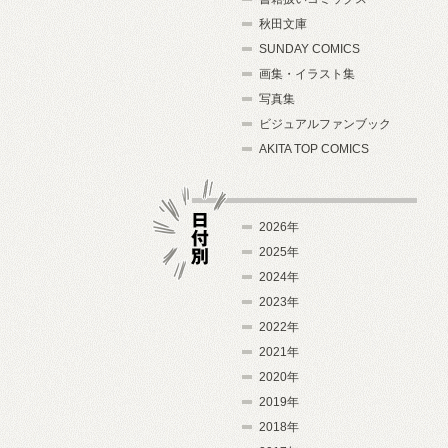
秋田文庫
SUNDAY COMICS
画集・イラスト集
写真集
ビジュアルファンブック
AKITA TOP COMICS
2026年
2025年
2024年
日付別
2023年
2022年
2021年
2020年
2019年
2018年