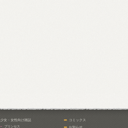
少女・女性向け雑誌
コミックス
プリンセス
お知らせ