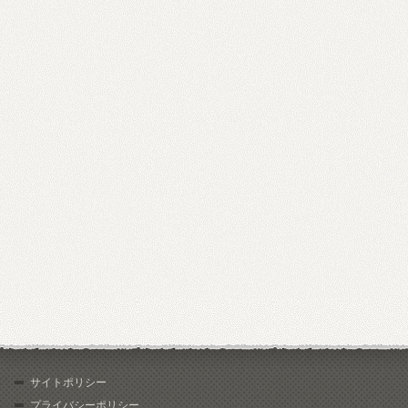
サイトポリシー
プライバシーポリシー