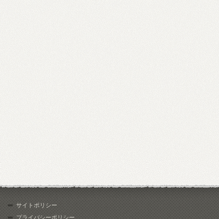
サイトポリシー
プライバシーポリシー