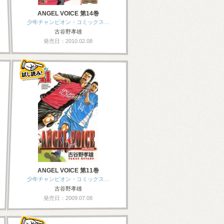
ANGEL VOICE 第14巻
少年チャンピオン・コミックス…
古谷野孝雄
発売日：2010.02.08
ANGEL VOICE 第11巻
少年チャンピオン・コミックス…
古谷野孝雄
発売日：2009.07.08