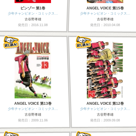
ビンゾー 第1巻
ANGEL VOICE 第15巻
少年チャンピオン・コミックス…
少年チャンピオン・コミックス…
古谷野孝雄
古谷野孝雄
発売日：2016.11.08
発売日：2010.04.08
ANGEL VOICE 第13巻
ANGEL VOICE 第12巻
少年チャンピオン・コミックス…
少年チャンピオン・コミックス…
古谷野孝雄
古谷野孝雄
発売日：2009.11.06
発売日：2009.09.08