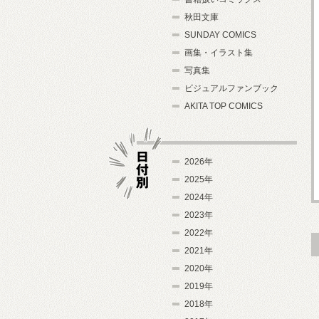
秋田文庫
SUNDAY COMICS
画集・イラスト集
写真集
ビジュアルファンブック
AKITA TOP COMICS
2026年
2025年
2024年
日付別
2023年
2022年
2021年
2020年
2019年
2018年