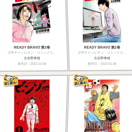
READY BRAVO 第3巻
READY BRAVO 第2巻
少年チャンピオン・コミックス…
少年チャンピオン・コミックス…
古谷野孝雄
古谷野孝雄
発売日：2023.10.06
発売日：2023.01.06