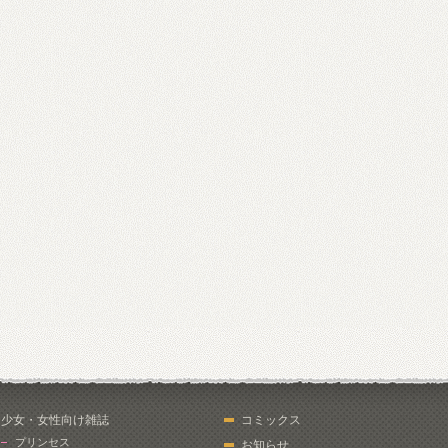
少女・女性向け雑誌
コミックス
プリンセス
お知らせ