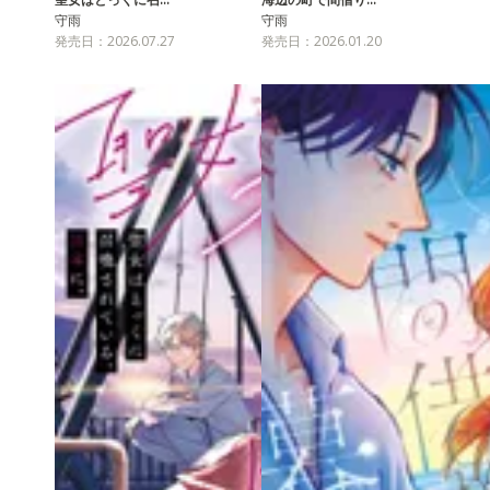
守雨
守雨
発売日：2026.07.27
発売日：2026.01.20