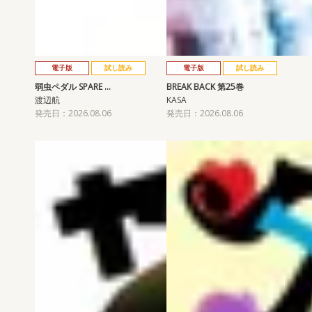
電子版
試し読み
電子版
試し読み
弱虫ペダル SPARE …
BREAK BACK 第25巻
渡辺航
KASA
発売日：2026.08.06
発売日：2026.08.06