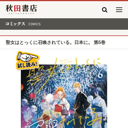
秋田書店
コミックス COMICS
聖女はとっくに召喚されている。日本に。 第6巻