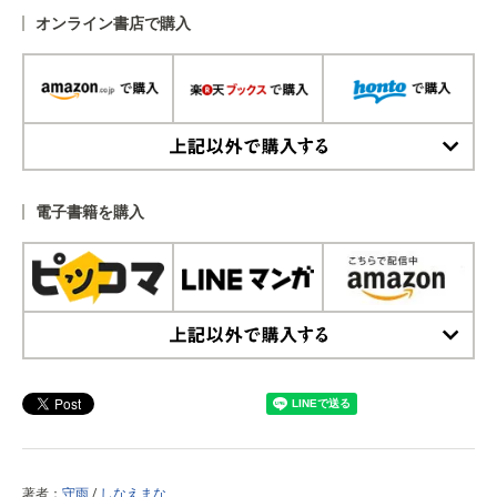
オンライン書店で購入
上記以外で購入する
電子書籍を購入
上記以外で購入する
著者：
守雨
/
しなえまな