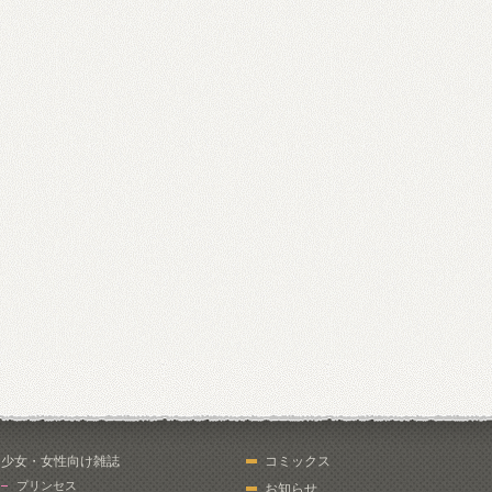
少女・女性向け雑誌
コミックス
プリンセス
お知らせ