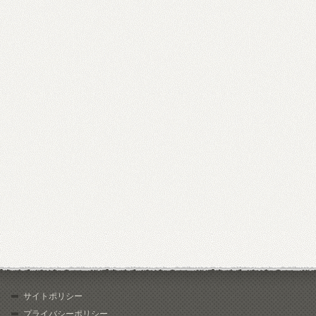
サイトポリシー
プライバシーポリシー