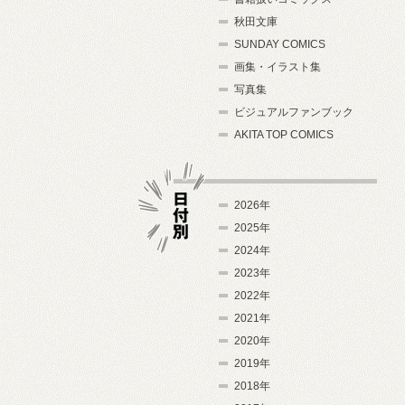
秋田文庫
SUNDAY COMICS
画集・イラスト集
写真集
ビジュアルファンブック
AKITA TOP COMICS
2026年
2025年
2024年
日付別
2023年
2022年
2021年
2020年
2019年
2018年