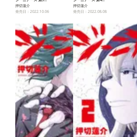
押切蓮介
押切蓮介
発売日：2022.10.06
発売日：2022.08.08