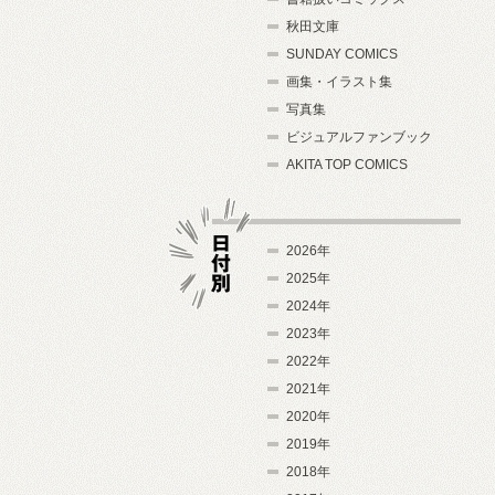
秋田文庫
SUNDAY COMICS
画集・イラスト集
写真集
ビジュアルファンブック
AKITA TOP COMICS
2026年
2025年
2024年
日付別
2023年
2022年
2021年
2020年
2019年
2018年