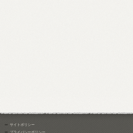
サイトポリシー
プライバシーポリシー