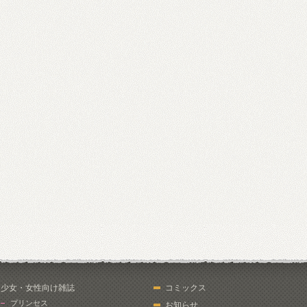
少女・女性向け雑誌
コミックス
プリンセス
お知らせ