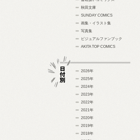
秋田文庫
SUNDAY COMICS
画集・イラスト集
写真集
ビジュアルファンブック
AKITA TOP COMICS
2026年
2025年
2024年
日付別
2023年
2022年
2021年
2020年
2019年
2018年