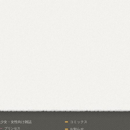
少女・女性向け雑誌
コミックス
プリンセス
お知らせ