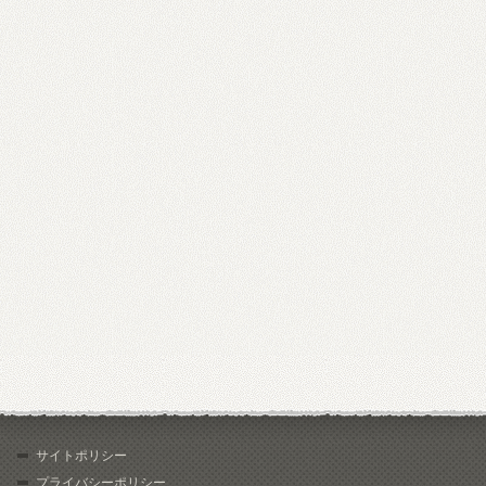
サイトポリシー
プライバシーポリシー