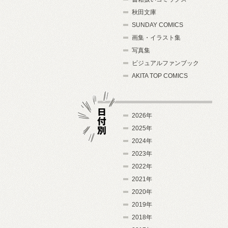
秋田文庫
SUNDAY COMICS
画集・イラスト集
写真集
ビジュアルファンブック
AKITA TOP COMICS
2026年
2025年
2024年
日付別
2023年
2022年
2021年
2020年
2019年
2018年