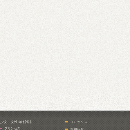
少女・女性向け雑誌
コミックス
プリンセス
お知らせ