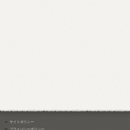
サイトポリシー
プライバシーポリシー