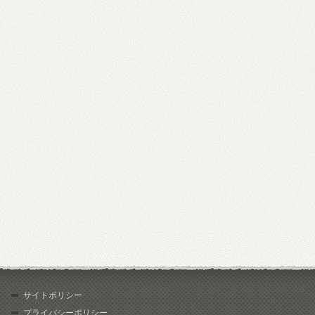
サイトポリシー
プライバシーポリシー