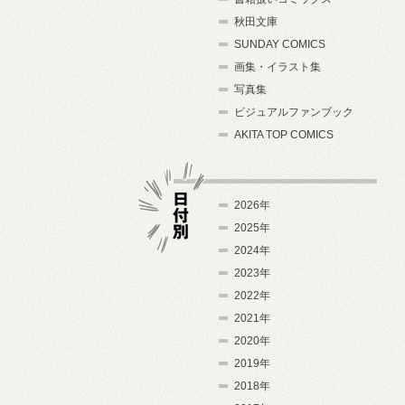
秋田文庫
SUNDAY COMICS
画集・イラスト集
写真集
ビジュアルファンブック
AKITA TOP COMICS
2026年
2025年
2024年
日付別
2023年
2022年
2021年
2020年
2019年
2018年