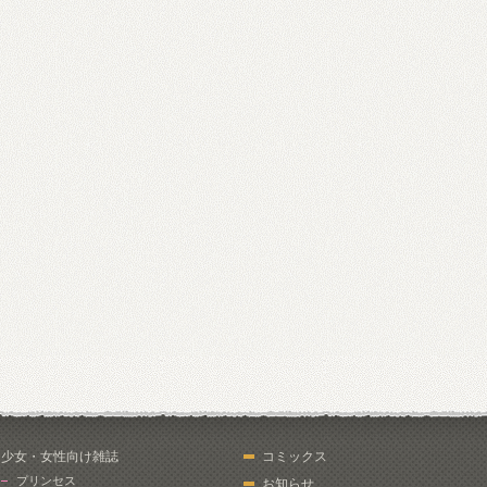
少女・女性向け雑誌
コミックス
プリンセス
お知らせ