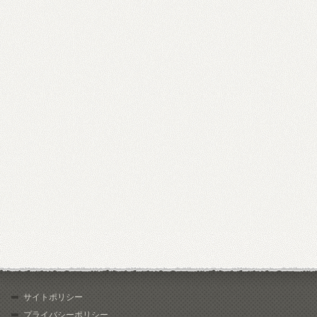
サイトポリシー
プライバシーポリシー