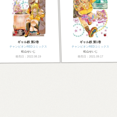
ギャル鉄 第2巻
ギャル鉄 第1巻
チャンピオンREDコミックス
チャンピオンREDコミックス
松山せいじ
松山せいじ
発売日：2022.08.19
発売日：2021.09.17