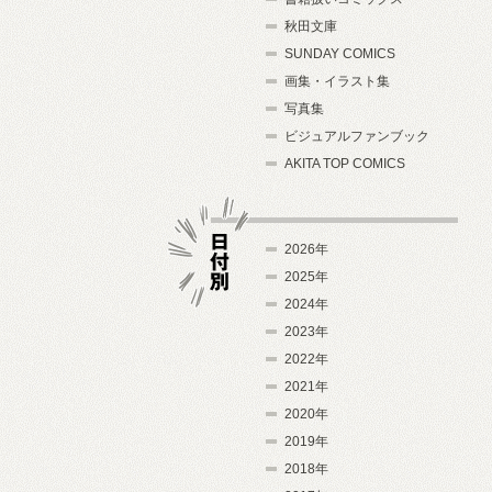
秋田文庫
SUNDAY COMICS
画集・イラスト集
写真集
ビジュアルファンブック
AKITA TOP COMICS
2026年
2025年
2024年
日付別
2023年
2022年
2021年
2020年
2019年
2018年