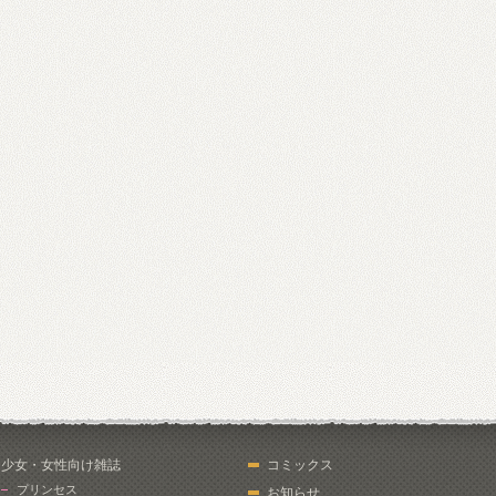
少女・女性向け雑誌
コミックス
プリンセス
お知らせ