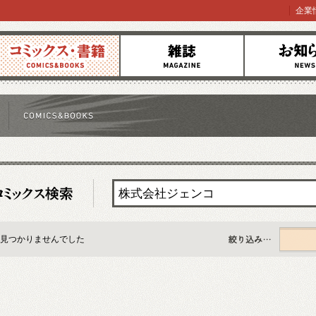
企業
コミックス
雑誌
お知らせ
見つかりませんでした
すべて