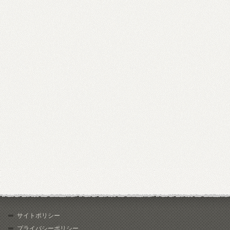
サイトポリシー
プライバシーポリシー