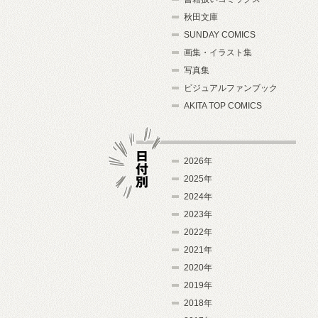
秋田文庫
SUNDAY COMICS
画集・イラスト集
写真集
ビジュアルファンブック
AKITA TOP COMICS
2026年
2025年
2024年
日付別
2023年
2022年
2021年
2020年
2019年
2018年