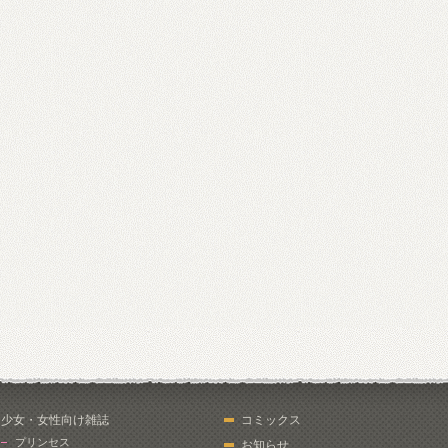
少女・女性向け雑誌
コミックス
プリンセス
お知らせ