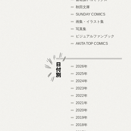
秋田文庫
SUNDAY COMICS
画集・イラスト集
写真集
ビジュアルファンブック
AKITA TOP COMICS
2026年
2025年
2024年
日付別
2023年
2022年
2021年
2020年
2019年
2018年