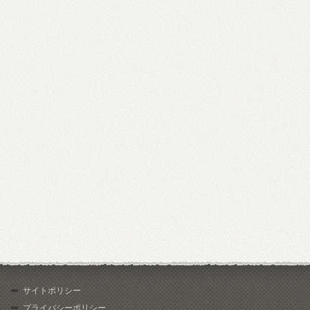
サイトポリシー
プライバシーポリシー