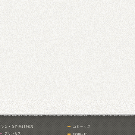
少女・女性向け雑誌
コミックス
プリンセス
お知らせ