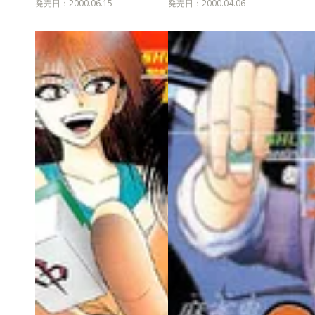
発売日：2000.06.15
発売日：2000.04.06