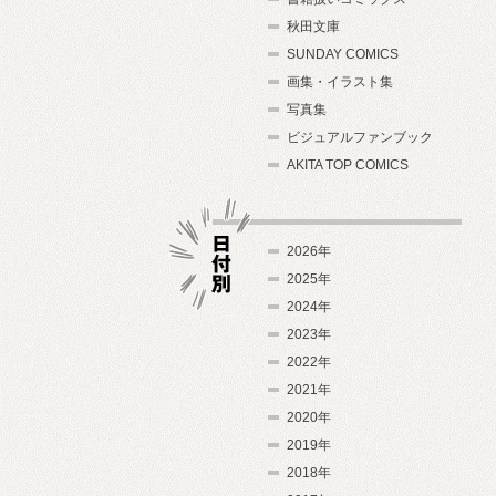
秋田文庫
SUNDAY COMICS
画集・イラスト集
写真集
ビジュアルファンブック
AKITA TOP COMICS
2026年
2025年
2024年
日付別
2023年
2022年
2021年
2020年
2019年
2018年