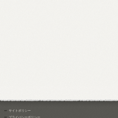
サイトポリシー
プライバシーポリシー