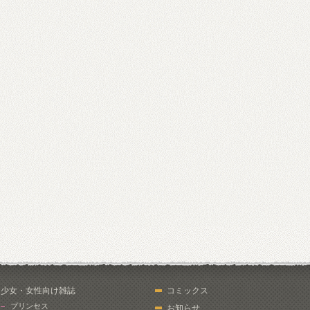
少女・女性向け雑誌
コミックス
プリンセス
お知らせ