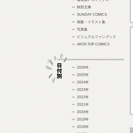
秋田文庫
SUNDAY COMICS
画集・イラスト集
写真集
ビジュアルファンブック
AKITA TOP COMICS
2026年
2025年
2024年
日付別
2023年
2022年
2021年
2020年
2019年
2018年