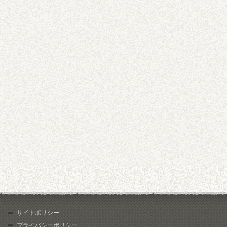
サイトポリシー
プライバシーポリシー