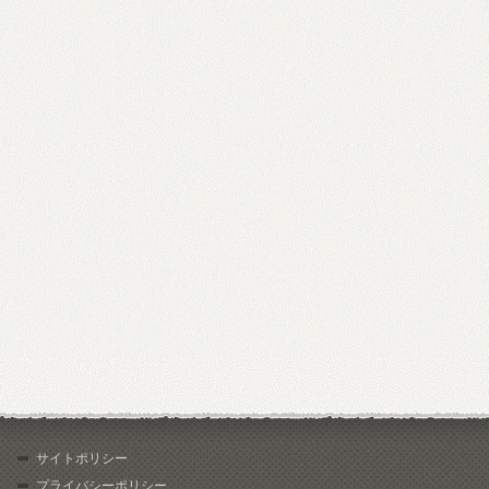
サイトポリシー
プライバシーポリシー