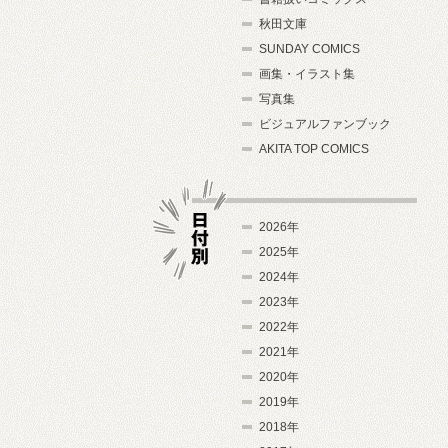
秋田文庫
SUNDAY COMICS
画集・イラスト集
写真集
ビジュアルファンブック
AKITA TOP COMICS
2026年
2025年
2024年
日付別
2023年
2022年
2021年
2020年
2019年
2018年