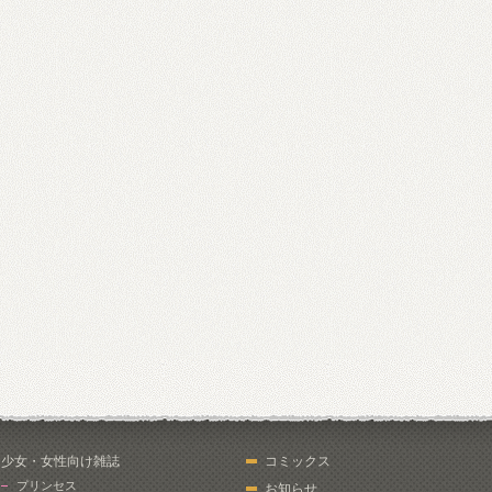
少女・女性向け雑誌
コミックス
プリンセス
お知らせ