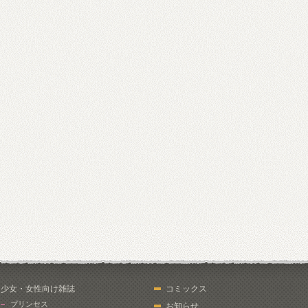
少女・女性向け雑誌
コミックス
プリンセス
お知らせ