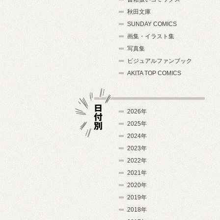
秋田文庫
SUNDAY COMICS
画集・イラスト集
写真集
ビジュアルファンブック
AKITA TOP COMICS
2026年
2025年
2024年
日付別
2023年
2022年
2021年
2020年
2019年
2018年