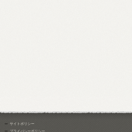
サイトポリシー
プライバシーポリシー