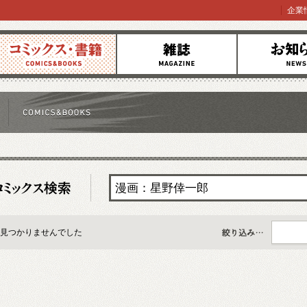
企業
コミックス
雑誌
お知らせ
見つかりませんでした
すべて