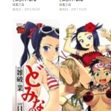
目黒三吉
目黒三吉
発売日：2012.04.20
発売日：2011.10.20