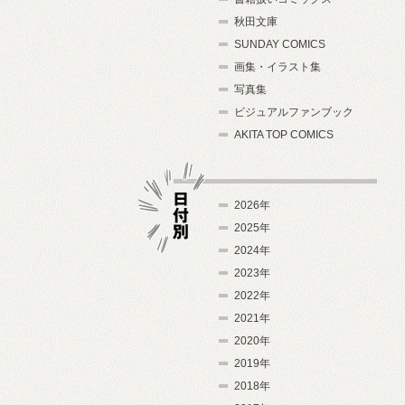
秋田文庫
SUNDAY COMICS
画集・イラスト集
写真集
ビジュアルファンブック
AKITA TOP COMICS
2026年
2025年
2024年
日付別
2023年
2022年
2021年
2020年
2019年
2018年