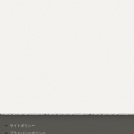
サイトポリシー
プライバシーポリシー