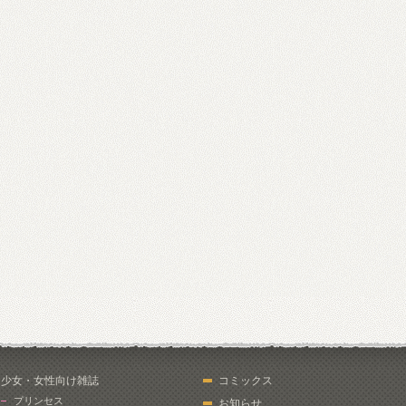
少女・女性向け雑誌
コミックス
プリンセス
お知らせ