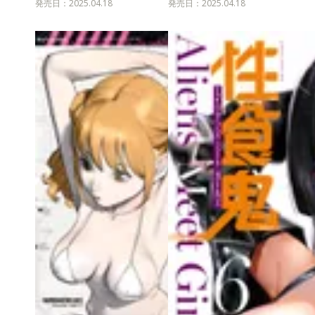
発売日：2025.04.18
発売日：2025.04.18