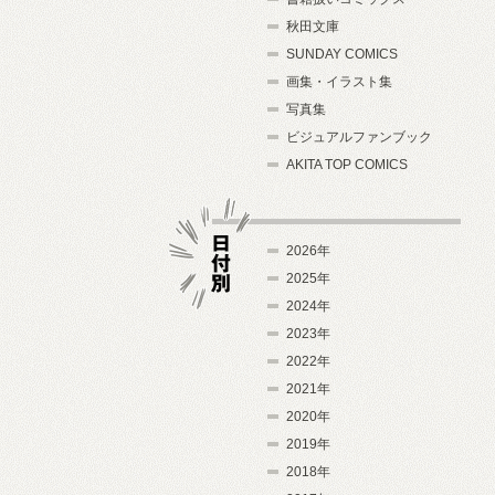
秋田文庫
SUNDAY COMICS
画集・イラスト集
写真集
ビジュアルファンブック
AKITA TOP COMICS
2026年
2025年
2024年
日付別
2023年
2022年
2021年
2020年
2019年
2018年