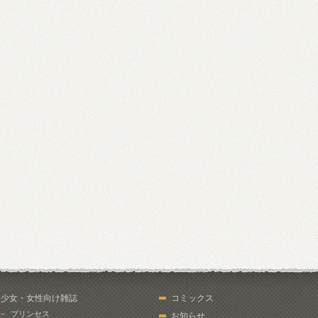
少女・女性向け雑誌
コミックス
プリンセス
お知らせ