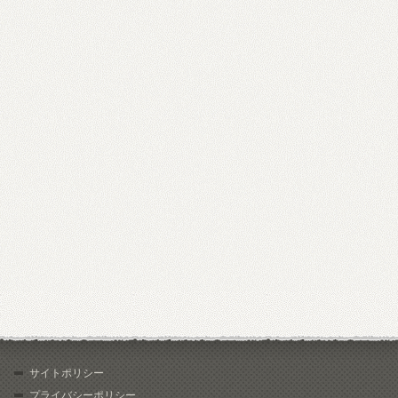
サイトポリシー
プライバシーポリシー