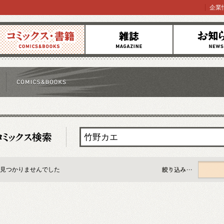
企業
コミックス
雑誌
お知らせ
見つかりませんでした
すべて