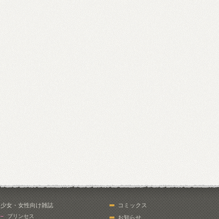
少女・女性向け雑誌
コミックス
プリンセス
お知らせ