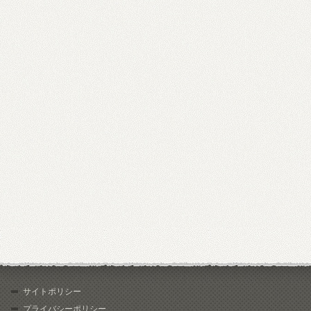
サイトポリシー
プライバシーポリシー