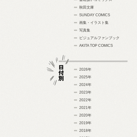
秋田文庫
SUNDAY COMICS
画集・イラスト集
写真集
ビジュアルファンブック
AKITA TOP COMICS
2026年
2025年
2024年
日付別
2023年
2022年
2021年
2020年
2019年
2018年