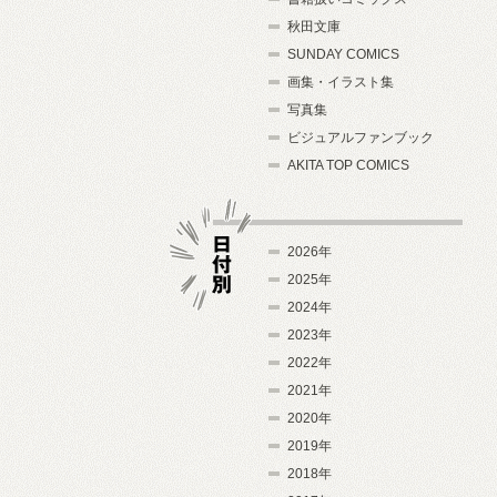
秋田文庫
SUNDAY COMICS
画集・イラスト集
写真集
ビジュアルファンブック
AKITA TOP COMICS
2026年
2025年
2024年
日付別
2023年
2022年
2021年
2020年
2019年
2018年