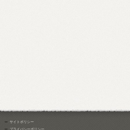
サイトポリシー
プライバシーポリシー