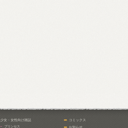
少女・女性向け雑誌
コミックス
プリンセス
お知らせ