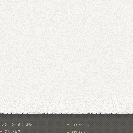
少女・女性向け雑誌
コミックス
プリンセス
お知らせ