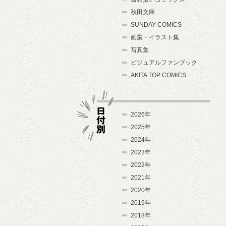
秋田文庫
SUNDAY COMICS
画集・イラスト集
写真集
ビジュアルファンブック
AKITA TOP COMICS
2026年
2025年
2024年
日付別
2023年
2022年
2021年
2020年
2019年
2018年