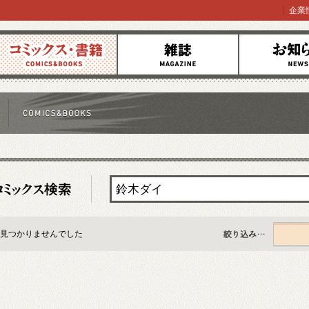
企業
コミックス
雑誌
お知らせ
見つかりませんでした
すべて