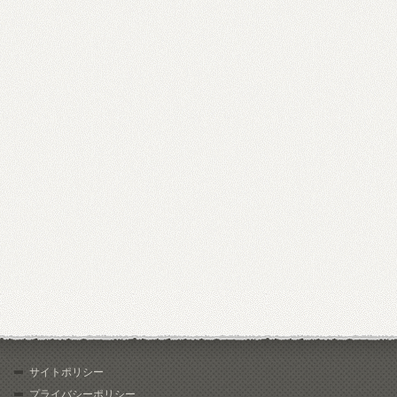
サイトポリシー
プライバシーポリシー