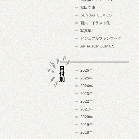
秋田文庫
SUNDAY COMICS
画集・イラスト集
写真集
ビジュアルファンブック
AKITA TOP COMICS
2026年
2025年
2024年
日付別
2023年
2022年
2021年
2020年
2019年
2018年