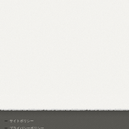
サイトポリシー
プライバシーポリシー