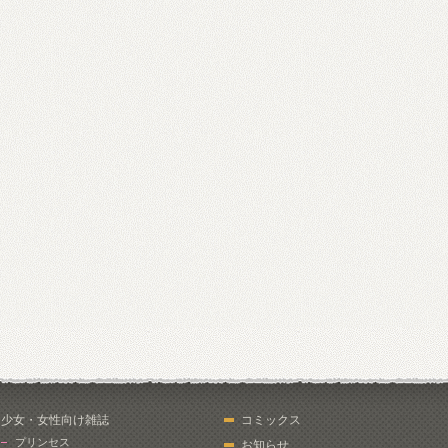
少女・女性向け雑誌
コミックス
プリンセス
お知らせ